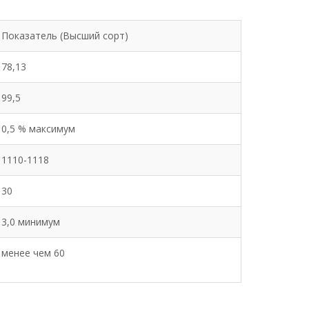
Показатель (Высший сорт)
78,13
99,5
0,5 % максимум
1110-1118
30
3,0 минимум
менее чем 60