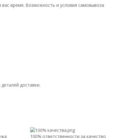
я вас время. Возможность и условия самовывоза
 деталей доставки.
ежа
100% ответственности за качество