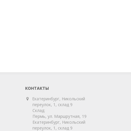
КОНТАКТЫ
Екатеринбург, Никольский
переулок, 1, склад 9
Склад:
Пермь, ул. Маршрутная, 19
Екатеринбург, Никольский
переулок, 1, склад 9