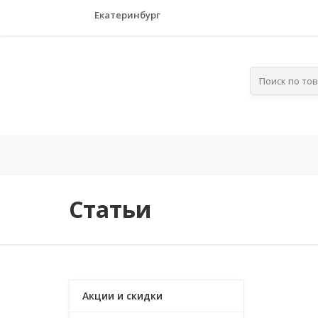
Екатеринбург
Главная
Компания
По отра
Статьи
Акции и скидки