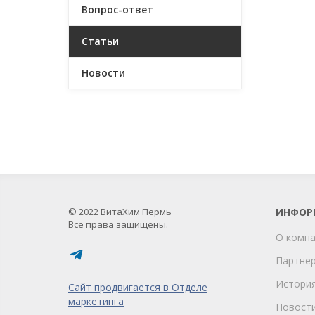
Вопрос-ответ
Статьи
Новости
© 2022 ВитаХим Пермь
ИНФОР
Все права защищены.
О комп
Партне
Истори
Сайт продвигается в Отделе
маркетинга
Новост