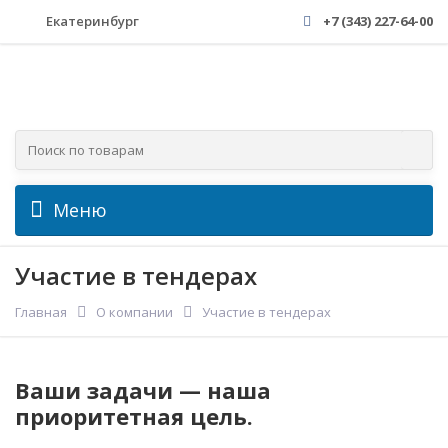
Екатеринбург
+7 (343) 227-64-00
Меню
Участие в тендерах
Главная
О компании
Участие в тендерах
Ваши задачи — наша
приоритетная цель.