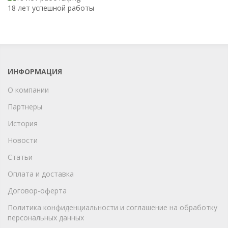
18 лет успешной работы
ИНФОРМАЦИЯ
О компании
Партнеры
История
Новости
Статьи
Оплата и доставка
Договор-оферта
Политика конфиденциальности и соглашение на обработку
персональных данных