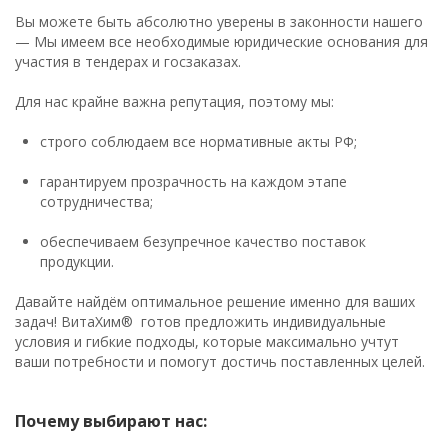
Вы можете быть абсолютно уверены в законности нашего
— Мы имеем все необходимые юридические основания для
участия в тендерах и госзаказах.
Для нас крайне важна репутация, поэтому мы:
строго соблюдаем все нормативные акты РФ;
гарантируем прозрачность на каждом этапе
сотрудничества;
обеспечиваем безупречное качество поставок
продукции.
Давайте найдём оптимальное решение именно для ваших
задач! ВитаХим® готов предложить индивидуальные
условия и гибкие подходы, которые максимально учтут
ваши потребности и помогут достичь поставленных целей.
Почему выбирают нас: