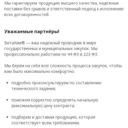
Мы гарантируем: продукцию высшего качества, надёжные
поставки без срывов и ответственный подход к исполнению
всех договоренностей.
Уважаемые партнёры!
ВитаХим® — ваш надежный проводник в мире
государственных и муниципальных закупок. Мы
профессионально работаем по 44‑ФЗ и 223‑ФЗ.
Мы берём на себя всю сложность процесса закупок, чтобы
вам было максимально комфортно:
подробно проконсультируем по составлению
технического задания;
поможем корректно определить начальную
(максимальную) цену контракта;
подберем и доставим продукцию, которая
соответствует всем требованиям.