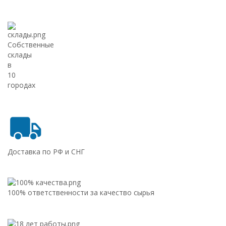
Собственные
склады
в
10
городах
Доставка по РФ и СНГ
100% ответственности за качество сырья