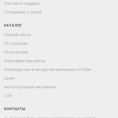
Участие в тендерах
Соглашение о cookie
КАТАЛОГ
Полный список
По отраслям
По категории
Клея,герметики,смолы
Огнезащитные и негорючие материалы ОГНЕЗА
Силан
Кислотоупорные материалы
ГСМ
КОНТАКТЫ