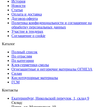
История
Новости
Статьи
Оплата и доставка
Договор-оферта
Политика конфиденциальности и соглашение на
обработку персональных данных
Участие в тендерах
Соглашение о cookie
Каталог
Полный список
По отраслям
По категории
Клея,герметики,смолы
Огнезащитные и негорючие материалы ОГНЕЗА
Силан
Кислотоупорные материалы
ГСМ
Контакты
Екатеринбург, Никольский переулок, 1, склад 9
Склад:
Пермь, ул. Маршрутная, 19