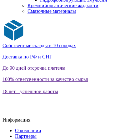
Кремнийорганические жидкости
Смазочные материалы
Собственные склады в 10 городах
Доставка по РФ и СНГ
До 90 дней отсрочка платежа
100% ответсвенности за качество сырья
18 лет успешной работы
Информация
О компании
Партнеры