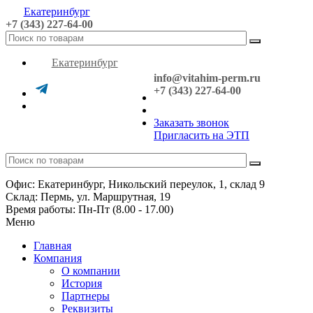
Екатеринбург
+7 (343) 227-64-00
Екатеринбург
info@vitahim-perm.ru
+7 (343) 227-64-00
Заказать звонок
Пригласить на ЭТП
Офис: Екатеринбург, Никольский переулок, 1, склад 9
Склад: Пермь, ул. Маршрутная, 19
Время работы: Пн-Пт (8.00 - 17.00)
Меню
Главная
Компания
О компании
История
Партнеры
Реквизиты