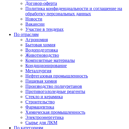
Договор-оферта
Политика конфиденциальности и соглашение на
обработку персональных данных
Новости
Вакансии
Участие в тендерах
По отраслям
Агрономия
Бытовая химия
Водоподготовка
Животноводство
Композитные материалы
Кондиционирование
Металлургия
Нефтегазовая промышленность
Пищевая химия
Производство полиуретанов
Противогололедные реагенты
Стекло и керамика
Строительство
Фармацевтика
Химическая промышленность
Электроэнергетика
Сырье для ЛКМ
По категориям