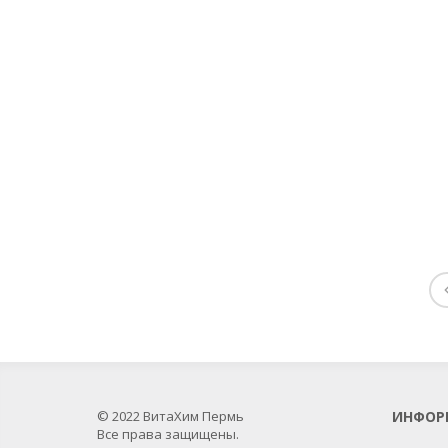
© 2022 ВитаХим Пермь
ИНФОР
Все права защищены.