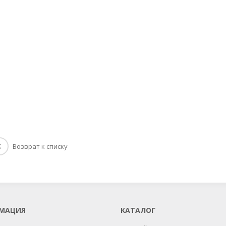
Возврат к списку
МАЦИЯ
КАТАЛОГ