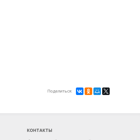
Поделиться:
КОНТАКТЫ