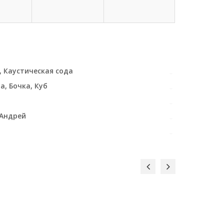
, Каустическая сода
а, Бочка, Куб
 Андрей