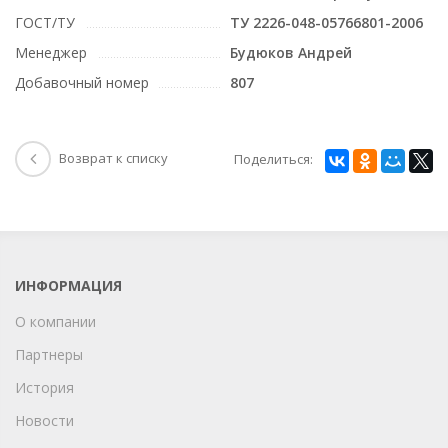
ГОСТ/ТУ
ТУ 2226-048-05766801-2006
Менеджер
Будюков Андрей
Добавочный номер
807
Возврат к списку
Поделиться:
ИНФОРМАЦИЯ
О компании
Партнеры
История
Новости