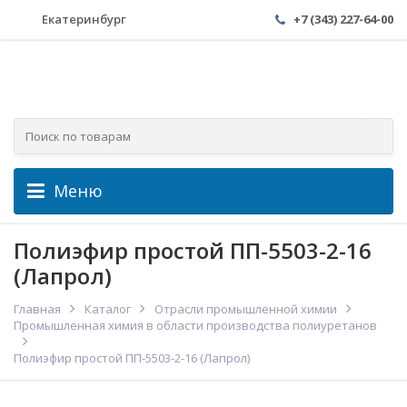
Екатеринбург
+7 (343) 227-64-00
Меню
Полиэфир простой ПП-5503-2-16
(Лапрол)
Главная
Каталог
Отрасли промышленной химии
Промышленная химия в области производства полиуретанов
Полиэфир простой ПП-5503-2-16 (Лапрол)