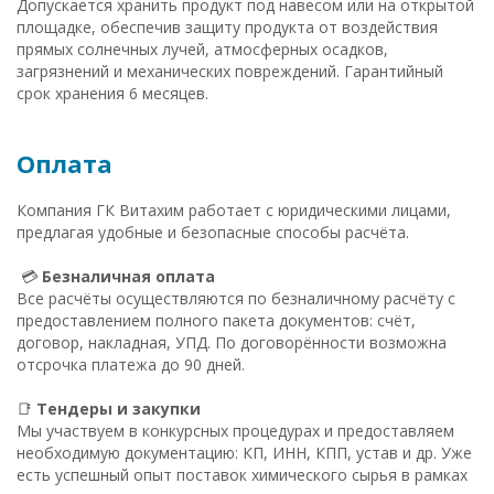
Допускается хранить продукт под навесом или на открытой
площадке, обеспечив защиту продукта от воздействия
прямых солнечных лучей, атмосферных осадков,
загрязнений и механических повреждений. Гарантийный
срок хранения 6 месяцев.
Оплата
Компания ГК Витахим работает с юридическими лицами,
предлагая удобные и безопасные способы расчёта.
💳
Безналичная оплата
Все расчёты осуществляются по безналичному расчёту с
предоставлением полного пакета документов: счёт,
договор, накладная, УПД. По договорённости возможна
отсрочка платежа до 90 дней.
📑
Тендеры и закупки
Мы участвуем в конкурсных процедурах и предоставляем
необходимую документацию: КП, ИНН, КПП, устав и др. Уже
есть успешный опыт поставок химического сырья в рамках