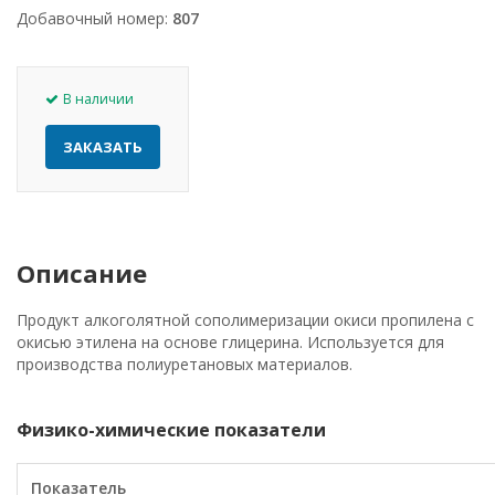
Добавочный номер:
807
В наличии
ЗАКАЗАТЬ
Описание
Продукт алкоголятной сополимеризации окиси пропилена с
окисью этилена на основе глицерина. Используется для
производства полиуретановых материалов.
Физико-химические показатели
Показатель