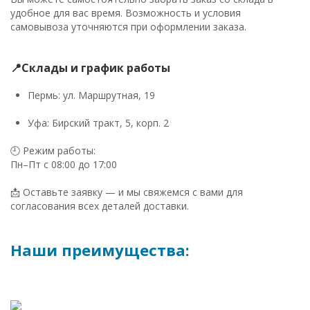
удобное для вас время. Возможность и условия
самовывоза уточняются при оформлении заказа.
📍Склады и график работы
Пермь: ул. Маршрутная, 19
Уфа: Бирский тракт, 5, корп. 2
🕘 Режим работы:
Пн–Пт с 08:00 до 17:00
📩 Оставьте заявку — и мы свяжемся с вами для
согласования всех деталей доставки.
Наши преимущества: