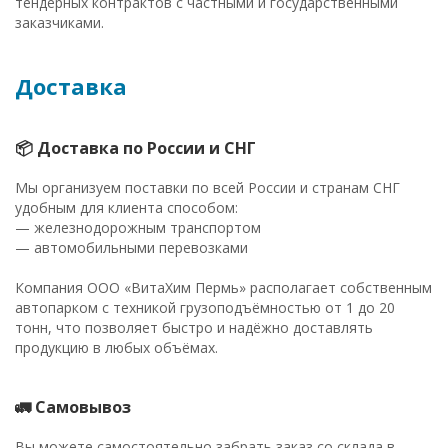
тендерных контрактов с частными и государственными
заказчиками.
Доставка
📦 Доставка по России и СНГ
Мы организуем поставки по всей России и странам СНГ
удобным для клиента способом:
— железнодорожным транспортом
— автомобильными перевозками
Компания ООО «ВитаХим Пермь» располагает собственным
автопарком с техникой грузоподъёмностью от 1 до 20
тонн, что позволяет быстро и надёжно доставлять
продукцию в любых объёмах.
🚛 Самовывоз
Вы можете самостоятельно забрать заказ со склада в