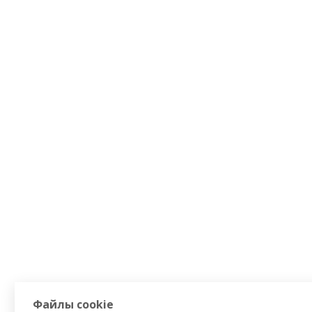
Файлы cookie