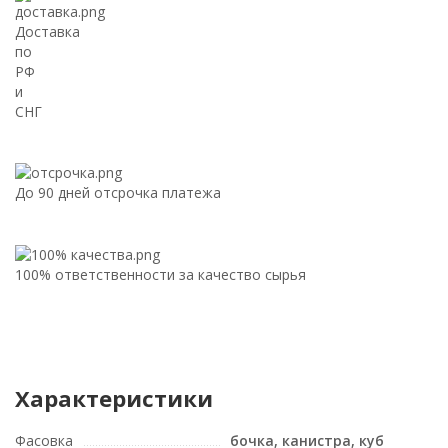
Доставка
по
РФ
и
СНГ
До 90 дней отсрочка платежа
100% ответственности за качество сырья
Характеристики
Фасовка
бочка, канистра, куб