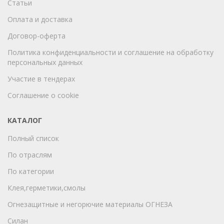
Статьи
Оплата и доставка
Договор-оферта
Политика конфиденциальности и соглашение на обработку
персональных данных
Участие в тендерах
Соглашение о cookie
КАТАЛОГ
Полный список
По отраслям
По категории
Клея,герметики,смолы
Огнезащитные и негорючие материалы ОГНЕЗА
Силан