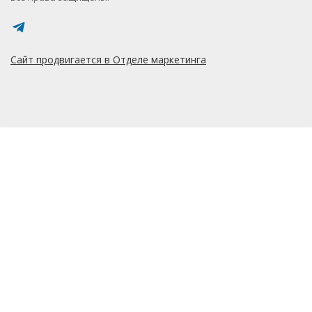
Сайт продвигается в Отделе маркетинга