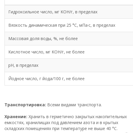
Гидроксильное число, мг KOH/г, в пределах
Вязкость динамическая при 25 °С, мПа·с, в пределах
Массовая доля воды, %, не более
Кислотное число, мг KOH/г, не более
pH, в пределах
Йодное число, г йода/100 г, не более
Транспортировка:
Всеми видами транспорта.
Хранение:
Хранить в герметично закрытых накопительных
емкостях, хранилищах под давлением азота и в крытых
складских помещениях при температуре не выше 40 °С.