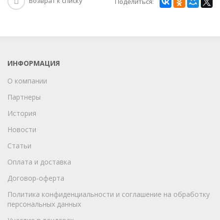
Возврат к списку
Поделиться:
ИНФОРМАЦИЯ
О компании
Партнеры
История
Новости
Статьи
Оплата и доставка
Договор-оферта
Политика конфиденциальности и соглашение на обработку
персональных данных