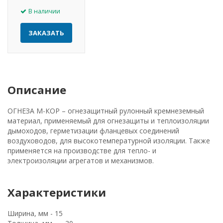
В наличии
ЗАКАЗАТЬ
Описание
ОГНЕЗА М-КОР – огнезащитный рулонный кремнеземный
материал, применяемый для огнезащиты и теплоизоляции
дымоходов, герметизации фланцевых соединений
воздуховодов, для высокотемпературной изоляции. Также
применяется на производстве для тепло- и
электроизоляции агрегатов и механизмов.
Характеристики
Ширина, мм - 15