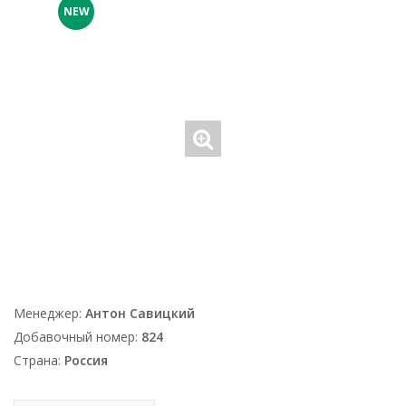
NEW
Менеджер:
Антон Савицкий
Добавочный номер:
824
Страна:
Россия