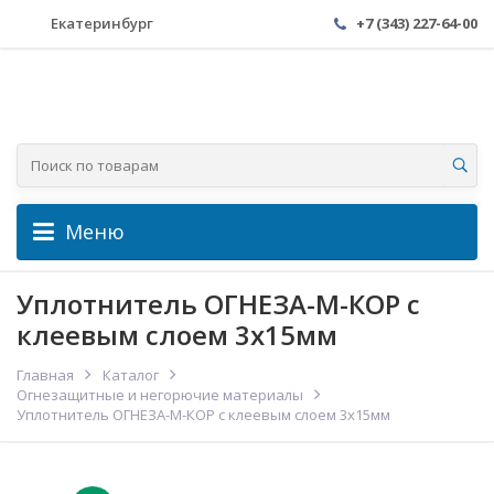
Екатеринбург
+7 (343) 227-64-00
Меню
Уплотнитель ОГНЕЗА-М-КОР с
клеевым слоем 3x15мм
Главная
Каталог
Огнезащитные и негорючие материалы
Уплотнитель ОГНЕЗА-М-КОР с клеевым слоем 3x15мм