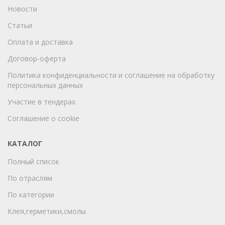
Новости
Статьи
Оплата и доставка
Договор-оферта
Политика конфиденциальности и соглашение на обработку
персональных данных
Участие в тендерах
Соглашение о cookie
КАТАЛОГ
Полный список
По отраслям
По категории
Клея,герметики,смолы