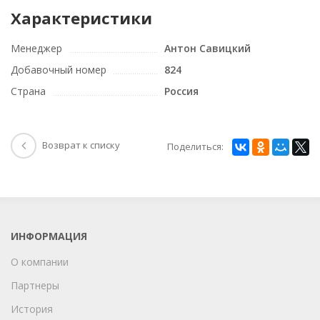
Характеристики
Менеджер
Антон Савицкий
Добавочный номер
824
Страна
Россия
Возврат к списку
Поделиться:
ИНФОРМАЦИЯ
О компании
Партнеры
История