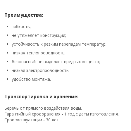
Преимущества:
гибкость;
не утяжеляет конструкции;
устойчивость к резким перепадам температур;
низкая теплопроводность;
безопасный: не выделяет вредных веществ;
низкая электропроводность;
удобство монтажа.
Транспортировка и хранение:
Беречь от прямого воздействия воды.
Гарантийный срок хранения - 1 год с даты изготовления.
Срок эксплуатации - 30 лет.