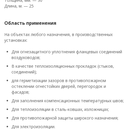
Толщина, мм. — 30
Длина, м. — 25
Область применения
На объектах любого назначения, в производственных
установках:
Для огнезащитного уплотнения фланцевых соединений
воздуховодов;
В качестве теплоизоляционных прокладок (стыков,
соединений);
для герметизации зазоров в противопожарном
остеклении огнестойких дверей, перегородок и
фасадов;
Для заполнения компенсационных температурных швов;
Для теплоизоляции в сталь-ковшах, изложницах;
Для противопожарной защиты широкого назначения;
Для электроизоляции.